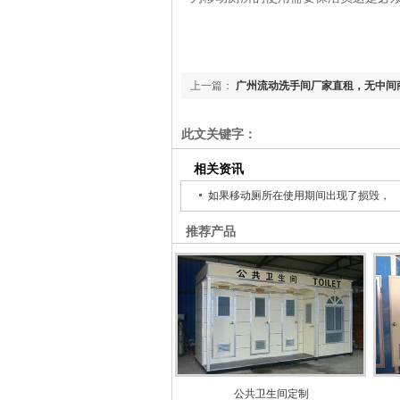
上一篇：
广州流动洗手间厂家直租，无中间
赁服务
此文关键字：
相关资讯
如果移动厕所在使用期间出现了损毁，
推荐产品
公共卫生间定制